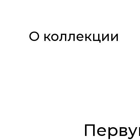
О коллекции
Перву