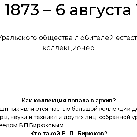
 1873 – 6 августа 1
Уральского общества любителей естест
коллекционер
Как коллекция попала в архив?
шиных являются частью большой коллекции
д
ры, науки и техники и других лиц, собранной 
ведом В.П.Бирюковым.
Кто такой В. П. Бирюков?