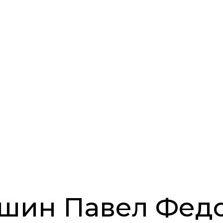
шин Павел Фед