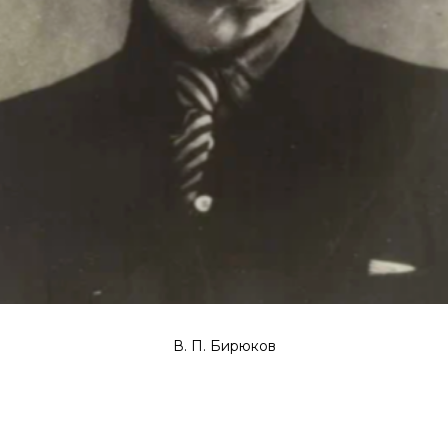
В. П. Бирюков