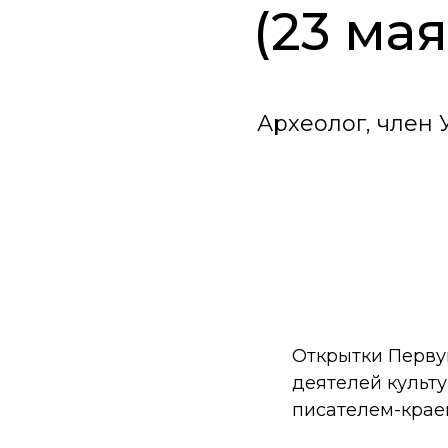
(23 мая
Археолог, член 
Открытки Перву
деятелей культу
писателем-крае