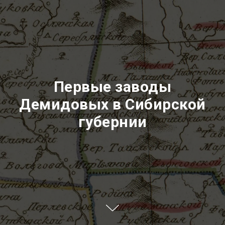
Первые заводы
Демидовых в Сибирской
губернии