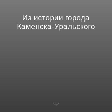
Из истории города
Каменска-Уральского