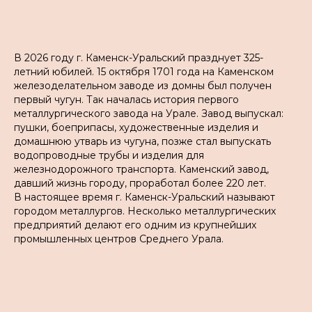
В 2026 году г. Каменск-Уральский празднует 325-
летний юбилей. 15 октября 1701 года на Каменском
железоделательном заводе из домны был получен
первый чугун. Так началась история первого
металлургического завода на Урале. Завод выпускал:
пушки, боеприпасы, художественные изделия и
домашнюю утварь из чугуна, позже стал выпускать
водопроводные трубы и изделия для
железнодорожного транспорта. Каменский завод,
давший жизнь городу, проработал более 220 лет.
В настоящее время г. Каменск-Уральский называют
городом металлургов. Несколько металлургических
предприятий делают его одним из крупнейших
промышленных центров Среднего Урала.