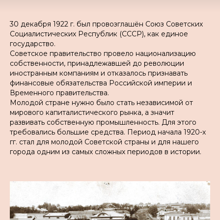
30 декабря 1922 г. был провозглашён Союз Советских
Социалистических Республик (СССР), как единое
государство.
Советское правительство провело национализацию
собственности, принадлежавшей до революции
иностранным компаниям и отказалось признавать
финансовые обязательства Российской империи и
Временного правительства.
Молодой стране нужно было стать независимой от
мирового капиталистического рынка, а значит
развивать собственную промышленность. Для этого
требовались большие средства. Период начала 1920-х
гг. стал для молодой Советской страны и для нашего
города одним из самых сложных периодов в истории.